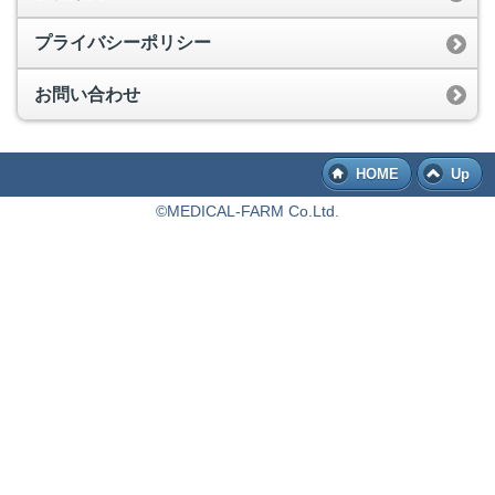
プライバシーポリシー
お問い合わせ
HOME
Up
©MEDICAL-FARM Co.Ltd.