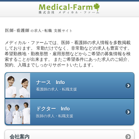
メディカル・ファームでは、医師・看護師の求人情報を多数掲載
しております。 常勤だけでなく、非常勤などの求人も豊富です。
希望勤務地・勤務形態・雇用形態などからご希望の募集情報を検
索することが出来ます。 またご希望条件にあった求人のご紹介、
契約、入職までしっかりサポートいたします。
ナース Info
看護師の求人・転職支援
ドクター Info
医師の求人・転職支援
会社案内