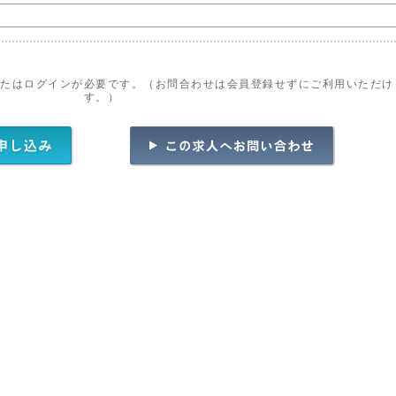
またはログインが必要です。（お問合わせは会員登録せずにご利用いただけ
す。）