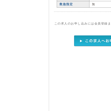
救急指定
無
この求人のお申し込みには会員登録