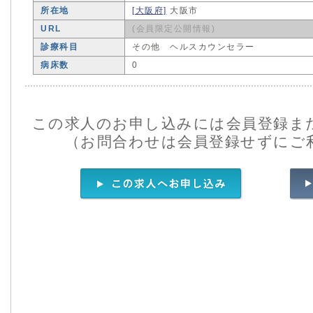
所在地
[大阪府]
大阪市
URL
(会員限定公開情報)
診療科目
その他 ヘルスカウンセラー
病床数
0
この求人のお申し込みには会員登録ま
（お問合わせは会員登録せずにご