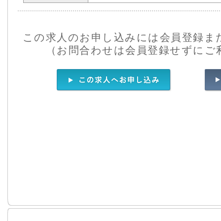
この求人のお申し込みには会員登録ま
（お問合わせは会員登録せずにご