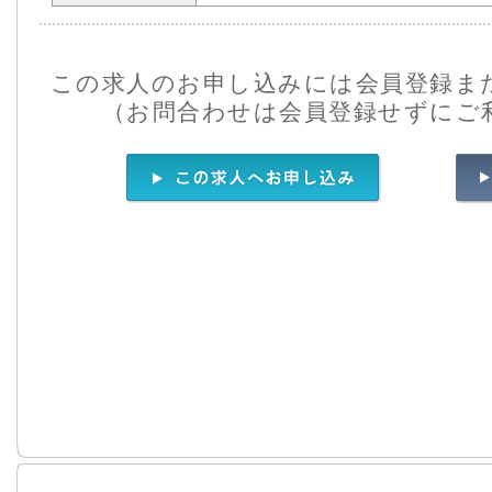
この求人のお申し込みには会員登録ま
（お問合わせは会員登録せずにご