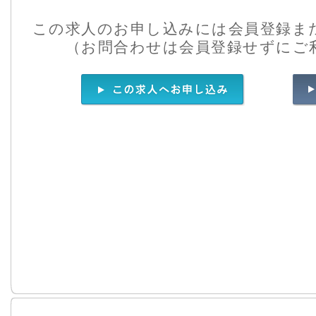
この求人のお申し込みには会員登録ま
（お問合わせは会員登録せずにご