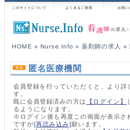
HOME
»
Nurse.Info
»
薬剤師の求人
»
匿名医療機関
会員登録を行っていただくと、より詳
す。
既に会員登録済みの方は
【ログイン】
るようになります。
※ログイン後も再度この画面が表示さ
ですが
[再読み込み]
願います。