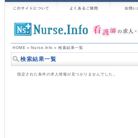
HOME
»
Nurse.Info
» 検索結果一覧
検索結果一覧
指定された条件の求人情報が見つかりませんでした。