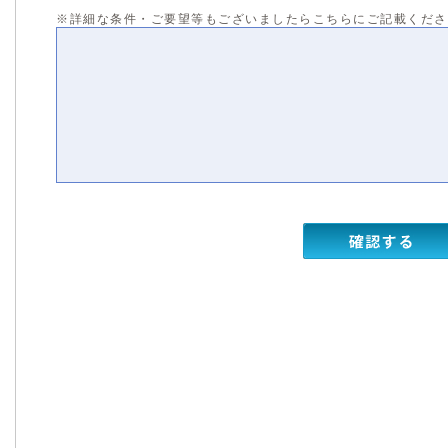
※詳細な条件・ご要望等もございましたらこちらにご記載くだ