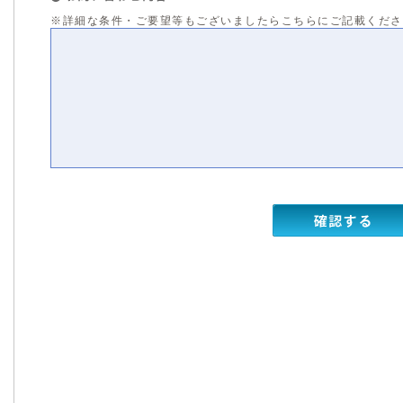
※詳細な条件・ご要望等もございましたらこちらにご記載くだ