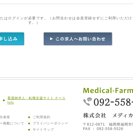
またはログインが必要です。（お問合わせは会員登録せずにご利用いただけ
す。）
看護師求人・転職支援サイト ナース
Info
当者様
ご利用規約
ー掲載について
プライバシーポリシー
〒812-0871 福岡県福岡市
FAX ： 092-558-5526
サイトマップ