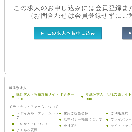
この求人のお申し込みには会員登録ま
（お問合わせは会員登録せずにご
職業別求人
医師求人・転職支援サイト ドクター
看護師求人・転職支援サイト
Info
Info
メディカル・ファームについて
メディカル・ファームトッ
採用ご担当者様
ご利用規約
プ
広告バナー掲載について
プライバシー
このサイトについて
会社案内
サイトマップ
よくある質問