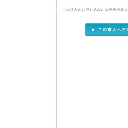
この求人のお申し込みには会員登録