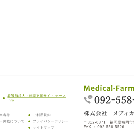
看護師求人・転職支援サイト ナース
Info
当者様
ご利用規約
ー掲載について
プライバシーポリシー
〒812-0871 福岡県福岡市
FAX ： 092-558-5526
サイトマップ