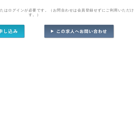
またはログインが必要です。（お問合わせは会員登録せずにご利用いただけ
す。）