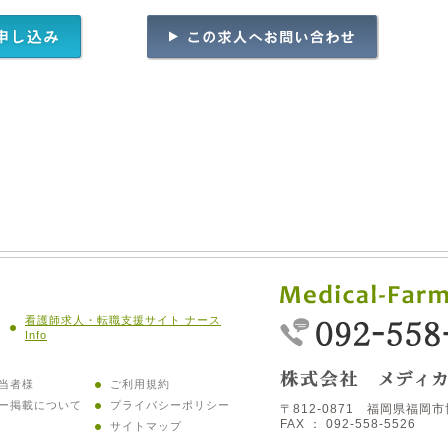
看護師求人・転職支援サイト ナース
Info
当者様
ご利用規約
ー掲載について
プライバシーポリシー
〒812-0871 福岡県福岡市
FAX ： 092-558-5526
サイトマップ