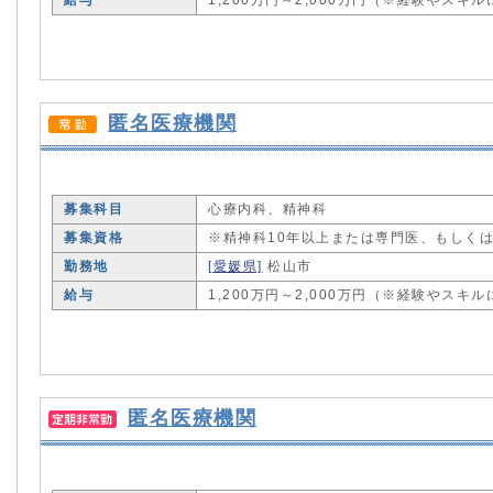
給与
1,200万円～2,000万円（※経験やスキ
匿名医療機関
募集科目
心療内科、精神科
募集資格
※精神科10年以上または専門医、もしく
勤務地
[愛媛県]
松山市
給与
1,200万円～2,000万円（※経験やスキ
匿名医療機関