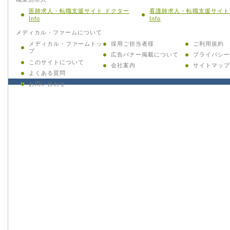
医師求人・転職支援サイト ドクター
看護師求人・転職支援サイト
Info
Info
メディカル・ファームについて
メディカル・ファームトッ
採用ご担当者様
ご利用規約
プ
広告バナー掲載について
プライバシー
このサイトについて
会社案内
サイトマップ
よくある質問
お問い合わせ