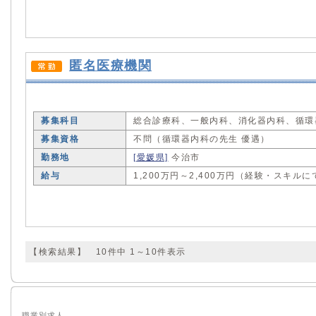
匿名医療機関
募集科目
総合診療科、一般内科、消化器内科、循環
募集資格
不問（循環器内科の先生 優遇）
勤務地
[愛媛県]
今治市
給与
1,200万円～2,400万円（経験・スキル
【検索結果】 10件中 1～10件表示
職業別求人