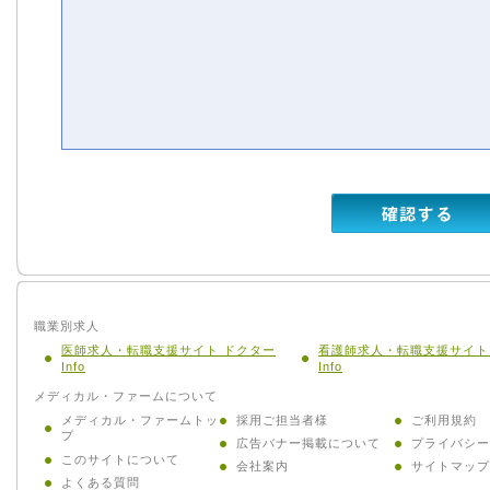
職業別求人
医師求人・転職支援サイト ドクター
看護師求人・転職支援サイト
Info
Info
メディカル・ファームについて
メディカル・ファームトッ
採用ご担当者様
ご利用規約
プ
広告バナー掲載について
プライバシー
このサイトについて
会社案内
サイトマップ
よくある質問